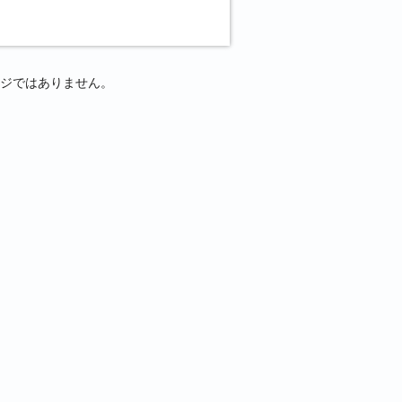
ジではありません。