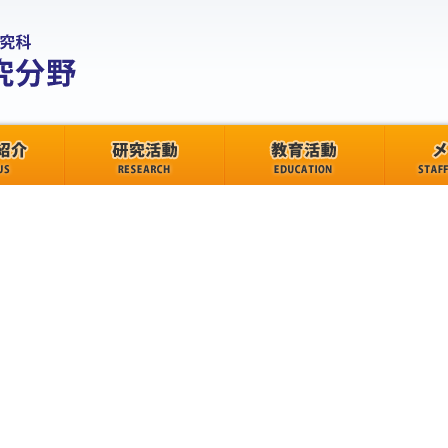
研究活動
教育活動
メンバー