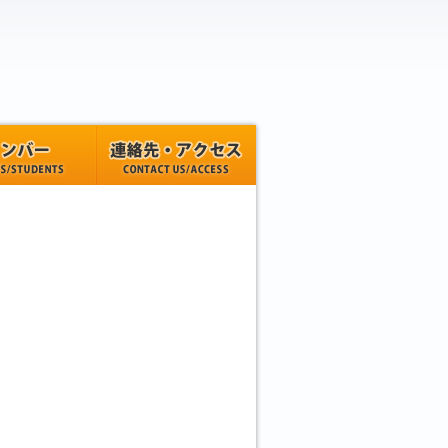
連絡先・アクセス